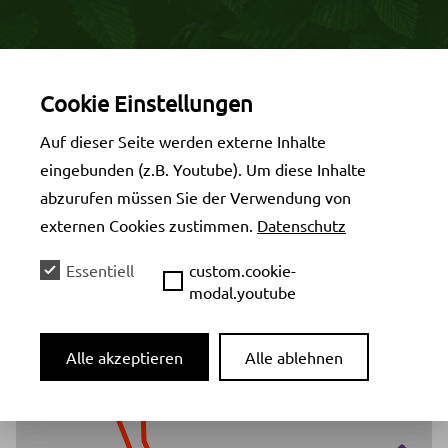
Cookie Einstellungen
Auf dieser Seite werden externe Inhalte
eingebunden (z.B. Youtube). Um diese Inhalte
abzurufen müssen Sie der Verwendung von
externen Cookies zustimmen.
Datenschutz
+
−
Essentiell
custom.cookie-
modal.youtube
Alle akzeptieren
Alle ablehnen