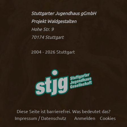
Stuttgarter Jugendhaus gGmbH
Projekt Waldgestalten
Hohe Str. 9
70174 Stuttgart
2004 - 2026 Stuttgart
Diese Seite ist barrierefrei. Was bedeutet das?
Impressum / Datenschutz
Anmelden
Cookies