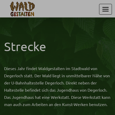
Strecke
Dieses Jahr findet Waldgestalten im Stadtwald von
Degerloch statt. Der Wald liegt in unmittelbarer Nähe von
der U-Bahnhaltestelle Degerloch. Direkt neben der
Haltestelle befindet sich das Jugendhaus von Degerloch.
Das Jugendhaus hat eine Werkstatt. Diese Werkstatt kann
man auch zum Arbeiten an den Kunst-Werken benutzen.