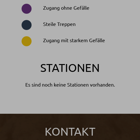
Zugang ohne Gefälle
Steile Treppen
Zugang mit starkem Gefälle
STATIONEN
Es sind noch keine Stationen vorhanden.
KONTAKT